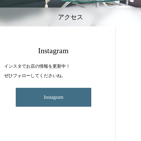
アクセス
Instagram
インスタでお店の情報を更新中！
ぜひフォローしてくださいね。
Instagram