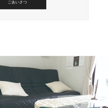
ごあいさつ