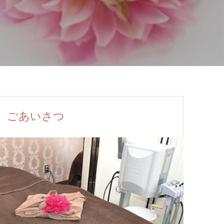
ごあいさつ