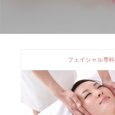
フェイシャル専科