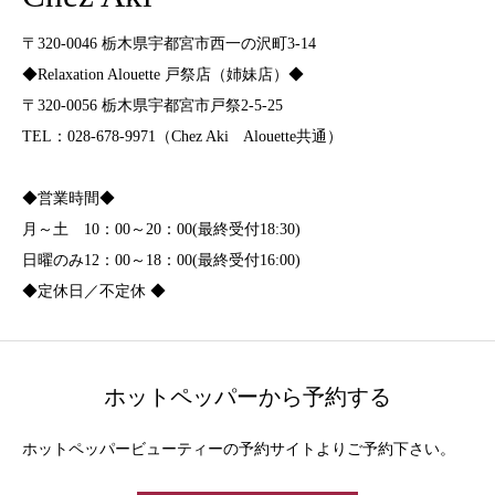
〒320-0046 栃木県宇都宮市西一の沢町3-14
◆Relaxation Alouette 戸祭店（姉妹店）◆
〒320-0056 栃木県宇都宮市戸祭2-5-25
TEL：028-678-9971（Chez Aki Alouette共通）
◆営業時間◆
月～土 10：00～20：00(最終受付18:30)
日曜のみ12：00～18：00(最終受付16:00)
◆定休日／不定休 ◆
ホットペッパーから予約する
ホットペッパービューティーの予約サイトよりご予約下さい。