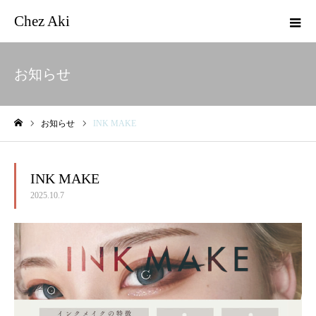
Chez Aki
お知らせ
お知らせ
INK MAKE
ホーム
INK MAKE
2025.10.7