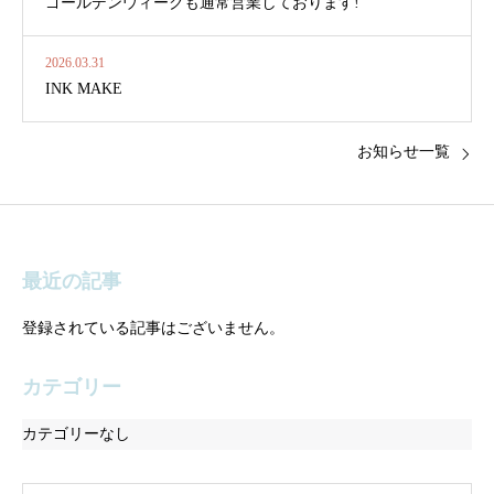
ゴールデンウィークも通常営業しております!
2026.03.31
INK MAKE
お知らせ一覧
最近の記事
登録されている記事はございません。
カテゴリー
カテゴリーなし