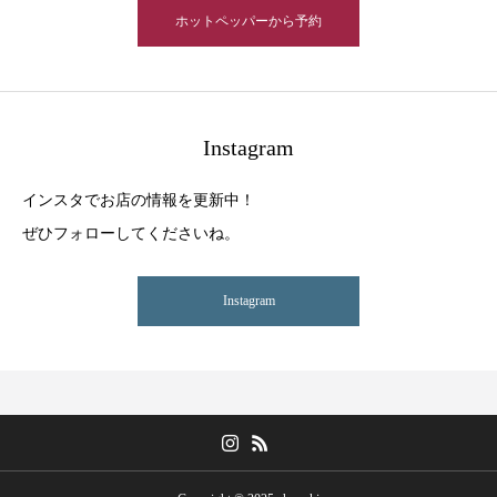
ホットペッパーから予約
Instagram
インスタでお店の情報を更新中！
ぜひフォローしてくださいね。
Instagram