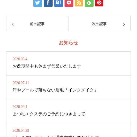
前の記事
次の記事
お知らせ
2026.08.4
お盆期間中も休まず営業いたします
2026.07.11
汗やプールで落ちない眉毛「インクメイク」
2026.06.1
まつ毛エクステのご予約につきまして
2026.04.28