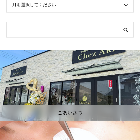
月を選択してください
ごあいさつ