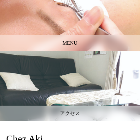
MENU
アクセス
Chez Aki