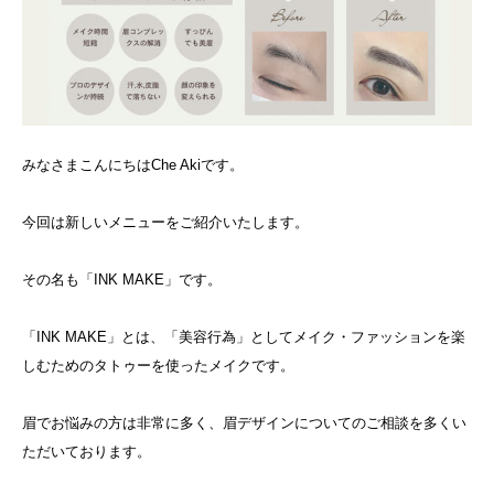
みなさまこんにちはChe Akiです。
今回は新しいメニューをご紹介いたします。
その名も「INK MAKE」です。
「INK MAKE」とは、「美容行為」としてメイク・ファッションを楽
しむためのタトゥーを使ったメイクです。
眉でお悩みの方は非常に多く、眉デザインについてのご相談を多くい
ただいております。