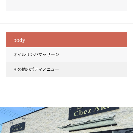
body
オイルリンパマッサージ
その他のボディメニュー