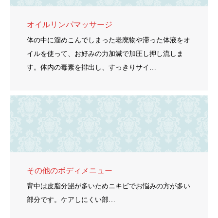
オイルリンパマッサージ
体の中に溜めこんでしまった老廃物や滞った体液をオ
イルを使って、お好みの力加減で加圧し押し流しま
す。体内の毒素を排出し、すっきりサイ…
その他のボディメニュー
背中は皮脂分泌が多いためニキビでお悩みの方が多い
部分です。ケアしにくい部…