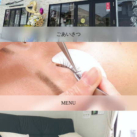
ごあいさつ
MENU