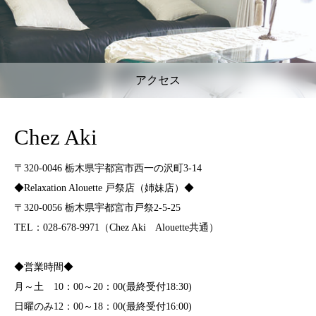
アクセス
Chez Aki
〒320-0046 栃木県宇都宮市西一の沢町3-14
◆Relaxation Alouette 戸祭店（姉妹店）◆
〒320-0056 栃木県宇都宮市戸祭2-5-25
TEL：028-678-9971（Chez Aki Alouette共通）
◆営業時間◆
月～土 10：00～20：00(最終受付18:30)
日曜のみ12：00～18：00(最終受付16:00)