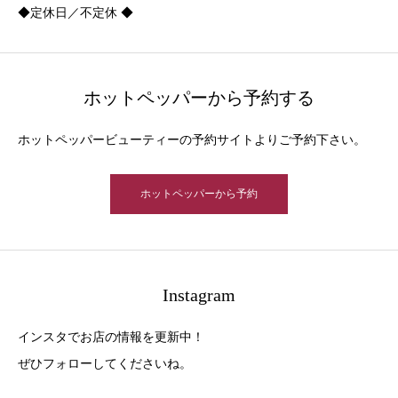
◆定休日／不定休 ◆
ホットペッパーから予約する
ホットペッパービューティーの予約サイトよりご予約下さい。
ホットペッパーから予約
Instagram
インスタでお店の情報を更新中！
ぜひフォローしてくださいね。