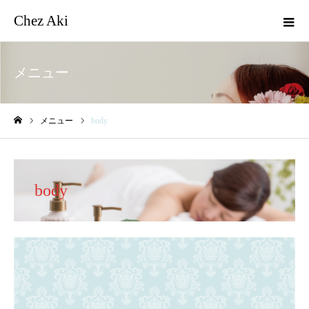
Chez Aki
メニュー
メニュー
body
ホーム
body